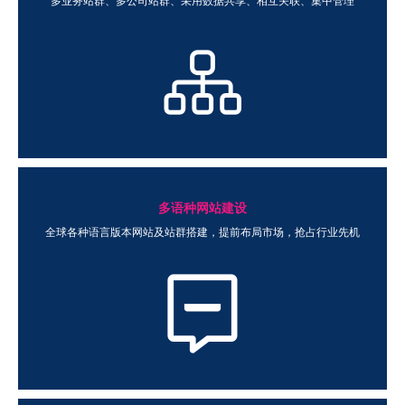
多业务站群、多公司站群、采用数据共享、相互关联、集中管理
多语种网站建设
全球各种语言版本网站及站群搭建，提前布局市场，抢占行业先机