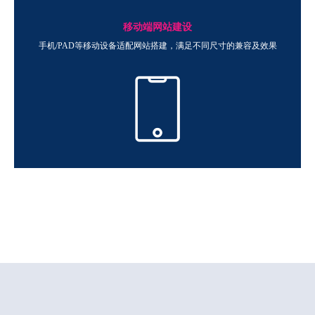
移动端网站建设
手机/PAD等移动设备适配网站搭建，满足不同尺寸的兼容及效果