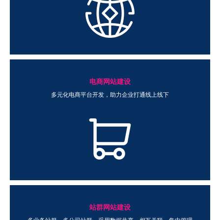
电商网站建设
多元化电商平台开发，助力企业打通线上线下
站群网站建设