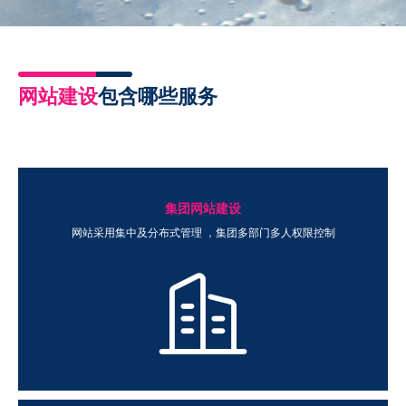
网站建设
包含哪些服务
集团网站建设
网站采用集中及分布式管理 ，集团多部门多人权限控制