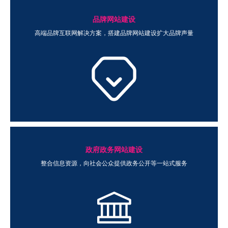
品牌网站建设
高端品牌互联网解决方案，搭建品牌网站建设扩大品牌声量
政府政务网站建设
整合信息资源，向社会公众提供政务公开等一站式服务