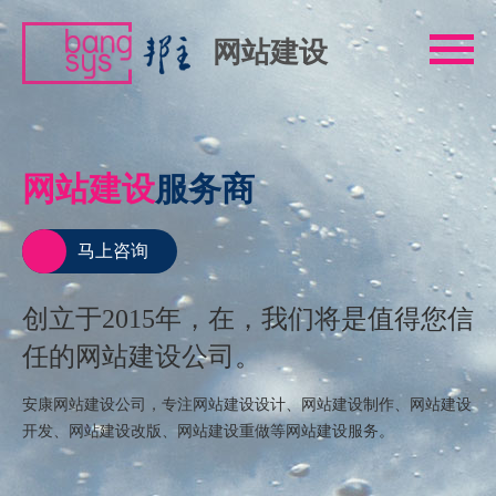
网站建设
网站建设
服务商
马上咨询
创立于2015年，在，我们将是值得您信
任的网站建设公司。
安康网站建设公司，专注网站建设设计、网站建设制作、网站建设
开发、网站建设改版、网站建设重做等网站建设服务。