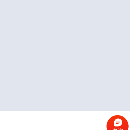
项目咨询沟通