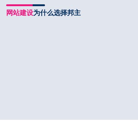
网站建设
为什么选择邦主