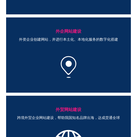
外企网站建设
外资企业创建网站，并进行本土化、本地化服务的数字化搭建
外贸网站建设
跨境外贸企业网站建设，帮助我国知名品牌出海，达成货通全球